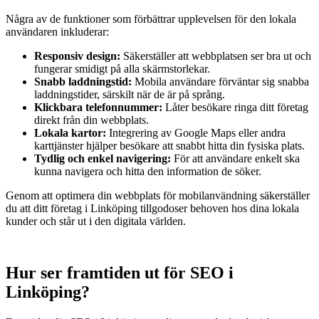
Några av de funktioner som förbättrar upplevelsen för den lokala
användaren inkluderar:
Responsiv design:
Säkerställer att webbplatsen ser bra ut och
fungerar smidigt på alla skärmstorlekar.
Snabb laddningstid:
Mobila användare förväntar sig snabba
laddningstider, särskilt när de är på språng.
Klickbara telefonnummer:
Låter besökare ringa ditt företag
direkt från din webbplats.
Lokala kartor:
Integrering av Google Maps eller andra
karttjänster hjälper besökare att snabbt hitta din fysiska plats.
Tydlig och enkel navigering:
För att användare enkelt ska
kunna navigera och hitta den information de söker.
Genom att optimera din webbplats för mobilanvändning säkerställer
du att ditt företag i Linköping tillgodoser behoven hos dina lokala
kunder och står ut i den digitala världen.
Hur ser framtiden ut för SEO i
Linköping?