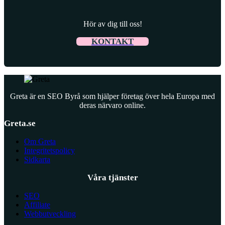
Hör av dig till oss!
KONTAKT
Greta är en SEO Byrå som hjälper företag över hela Europa med
deras närvaro online.
Greta.se
Om Greta
Integritetspolicy
Sidkarta
Våra tjänster
SEO
Affiliate
Webbutveckling