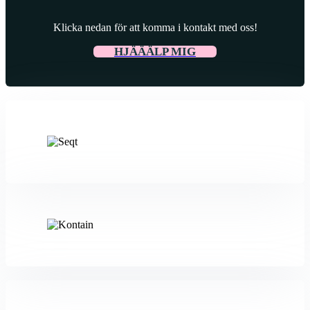
Klicka nedan för att komma i kontakt med oss!
HJÄÄÄLP MIG