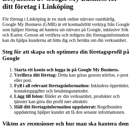
ditt företag i Linköping
För företag i Linköping är en stark online närvaro oumbärlig.
Google My Business (GMB) är ett kostnadsfritt verktyg från Google
som hjälper företag att hantera sin närvaro på Google, inklusive Sök
och Kartor. Genom att verifiera och redigera din företagsinformation
kan du hjälpa kunderna att hitta dig och berätta om din verksamhet.
Steg för att skapa och optimera din företagsprofil på
Google
Starta ett konto och logga in på Google My Business.
Verifiera ditt företag:
Detta kan göras genom telefon, e-post
eller post.
Fyll i all relevant företagsinformation:
Inkludera öppettider,
kontaktuppgifter och betalningsmetoder.
Lägg till foton:
Bilder av din verksamhet, produkter och
tjänster kan göra din profil mer attraktiv.
Håll ditt företagsinformation uppdaterat:
Regelbunden
uppdatering hjälper kunder att få den senaste informationen.
Vikten av recensioner och hur man ska hantera dem