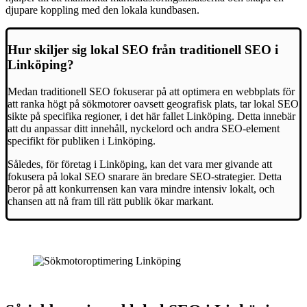
djupare koppling med den lokala kundbasen.
Hur skiljer sig lokal SEO från traditionell SEO i
Linköping?
Medan traditionell SEO fokuserar på att optimera en webbplats för
att ranka högt på sökmotorer oavsett geografisk plats, tar lokal SEO
sikte på specifika regioner, i det här fallet Linköping. Detta innebär
att du anpassar ditt innehåll, nyckelord och andra SEO-element
specifikt för publiken i Linköping.
Således, för företag i Linköping, kan det vara mer givande att
fokusera på lokal SEO snarare än bredare SEO-strategier. Detta
beror på att konkurrensen kan vara mindre intensiv lokalt, och
chansen att nå fram till rätt publik ökar markant.