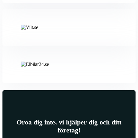
Oroa dig inte, vi hjälper dig och ditt
företag!