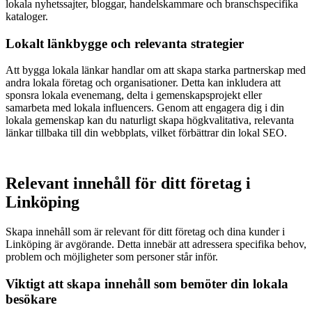
lokala nyhetssajter, bloggar, handelskammare och branschspecifika
kataloger.
Lokalt länkbygge och relevanta strategier
Att bygga lokala länkar handlar om att skapa starka partnerskap med
andra lokala företag och organisationer. Detta kan inkludera att
sponsra lokala evenemang, delta i gemenskapsprojekt eller
samarbeta med lokala influencers. Genom att engagera dig i din
lokala gemenskap kan du naturligt skapa högkvalitativa, relevanta
länkar tillbaka till din webbplats, vilket förbättrar din lokal SEO.
Relevant innehåll för ditt företag i
Linköping
Skapa innehåll som är relevant för ditt företag och dina kunder i
Linköping är avgörande. Detta innebär att adressera specifika behov,
problem och möjligheter som personer står inför.
Viktigt att skapa innehåll som bemöter din lokala
besökare