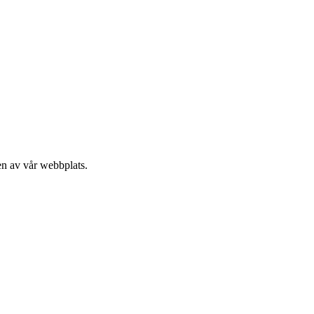
en av vår webbplats.