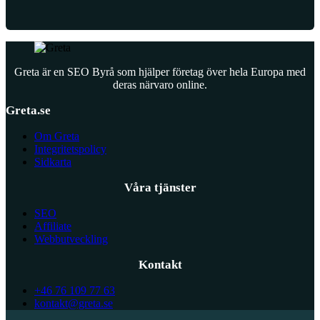
Greta är en SEO Byrå som hjälper företag över hela Europa med
deras närvaro online.
Greta.se
Om Greta
Integritetspolicy
Sidkarta
Våra tjänster
SEO
Affiliate
Webbutveckling
Kontakt
+46 76 109 77 63
kontakt@greta.se