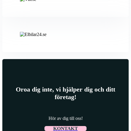
Oroa dig inte, vi hjälper dig och ditt
företag!
Hör av dig till oss!
KONTAKT