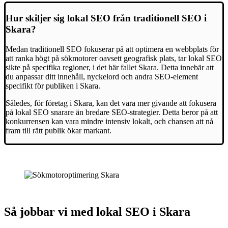
Hur skiljer sig lokal SEO från traditionell SEO i
Skara?
Medan traditionell SEO fokuserar på att optimera en webbplats för
att ranka högt på sökmotorer oavsett geografisk plats, tar lokal SEO
sikte på specifika regioner, i det här fallet Skara. Detta innebär att
du anpassar ditt innehåll, nyckelord och andra SEO-element
specifikt för publiken i Skara.
Således, för företag i Skara, kan det vara mer givande att fokusera
på lokal SEO snarare än bredare SEO-strategier. Detta beror på att
konkurrensen kan vara mindre intensiv lokalt, och chansen att nå
fram till rätt publik ökar markant.
Så jobbar vi med lokal SEO i Skara