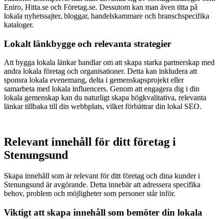
Eniro, Hitta.se och Företag.se. Dessutom kan man även titta på
lokala nyhetssajter, bloggar, handelskammare och branschspecifika
kataloger.
Lokalt länkbygge och relevanta strategier
Att bygga lokala länkar handlar om att skapa starka partnerskap med
andra lokala företag och organisationer. Detta kan inkludera att
sponsra lokala evenemang, delta i gemenskapsprojekt eller
samarbeta med lokala influencers. Genom att engagera dig i din
lokala gemenskap kan du naturligt skapa högkvalitativa, relevanta
länkar tillbaka till din webbplats, vilket förbättrar din lokal SEO.
Relevant innehåll för ditt företag i
Stenungsund
Skapa innehåll som är relevant för ditt företag och dina kunder i
Stenungsund är avgörande. Detta innebär att adressera specifika
behov, problem och möjligheter som personer står inför.
Viktigt att skapa innehåll som bemöter din lokala