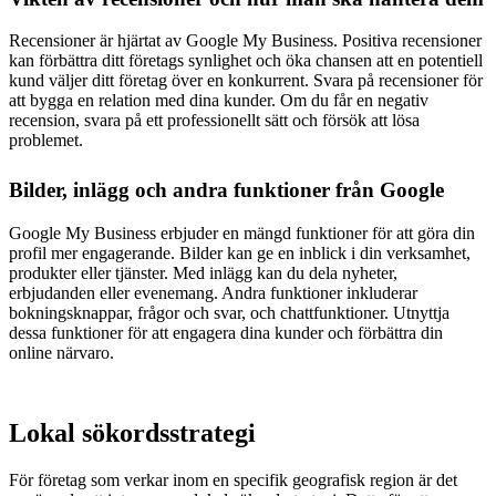
Recensioner är hjärtat av Google My Business. Positiva recensioner
kan förbättra ditt företags synlighet och öka chansen att en potentiell
kund väljer ditt företag över en konkurrent. Svara på recensioner för
att bygga en relation med dina kunder. Om du får en negativ
recension, svara på ett professionellt sätt och försök att lösa
problemet.
Bilder, inlägg och andra funktioner från Google
Google My Business erbjuder en mängd funktioner för att göra din
profil mer engagerande. Bilder kan ge en inblick i din verksamhet,
produkter eller tjänster. Med inlägg kan du dela nyheter,
erbjudanden eller evenemang. Andra funktioner inkluderar
bokningsknappar, frågor och svar, och chattfunktioner. Utnyttja
dessa funktioner för att engagera dina kunder och förbättra din
online närvaro.
Lokal sökordsstrategi
För företag som verkar inom en specifik geografisk region är det