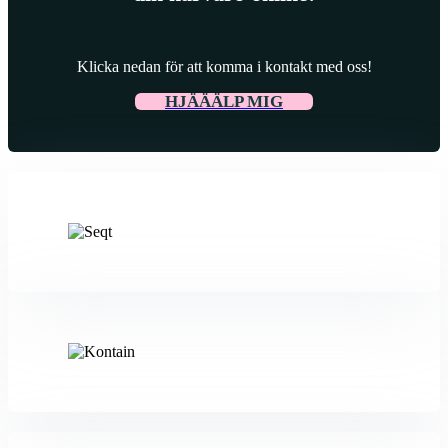
Klicka nedan för att komma i kontakt med oss!
HJÄÄÄLP MIG