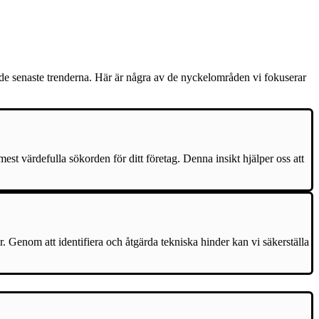
 de senaste trenderna. Här är några av de nyckelområden vi fokuserar
t värdefulla sökorden för ditt företag. Denna insikt hjälper oss att
r. Genom att identifiera och åtgärda tekniska hinder kan vi säkerställa