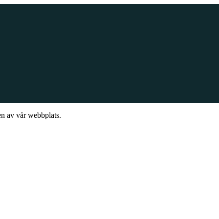
en av vår webbplats.