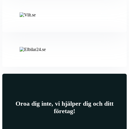
Oroa dig inte, vi hjälper dig och ditt
företag!