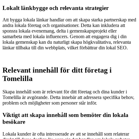
Lokalt länkbygge och relevanta strategier
Att bygga lokala länkar handlar om att skapa starka partnerskap med
andra lokala företag och organisationer. Detta kan inkludera att
sponsra lokala evenemang, delta i gemenskapsprojekt eller
samarbeta med lokala influencers. Genom att engagera dig i din
lokala gemenskap kan du naturligt skapa högkvalitativa, relevanta
länkar tillbaka till din webbplats, vilket förbättrar din lokal SEO.
Relevant innehåll för ditt företag i
Tomelilla
Skapa innehåll som är relevant för ditt företag och dina kunder i
Tomelilla är avgörande. Detta innebär att adressera specifika behov,
problem och möjligheter som personer står inför.
Viktigt att skapa innehåll som bemöter din lokala
besökare
Lokala kunder är ofta intresserade av att se innehåll som relaterar