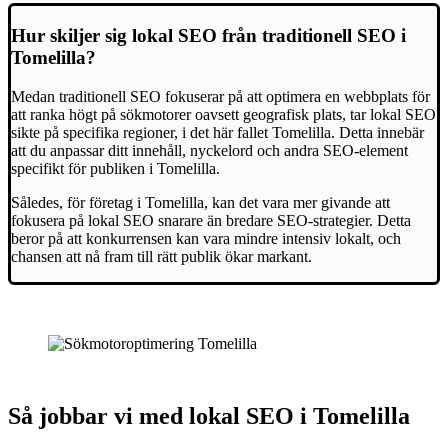
Hur skiljer sig lokal SEO från traditionell SEO i
Tomelilla?
Medan traditionell SEO fokuserar på att optimera en webbplats för
att ranka högt på sökmotorer oavsett geografisk plats, tar lokal SEO
sikte på specifika regioner, i det här fallet Tomelilla. Detta innebär
att du anpassar ditt innehåll, nyckelord och andra SEO-element
specifikt för publiken i Tomelilla.
Således, för företag i Tomelilla, kan det vara mer givande att
fokusera på lokal SEO snarare än bredare SEO-strategier. Detta
beror på att konkurrensen kan vara mindre intensiv lokalt, och
chansen att nå fram till rätt publik ökar markant.
Så jobbar vi med lokal SEO i Tomelilla