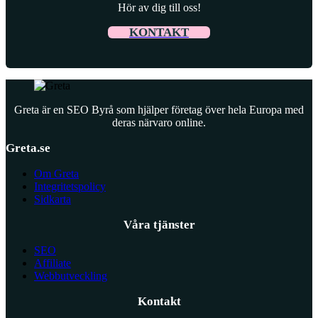
Hör av dig till oss!
KONTAKT
Greta är en SEO Byrå som hjälper företag över hela Europa med
deras närvaro online.
Greta.se
Om Greta
Integritetspolicy
Sidkarta
Våra tjänster
SEO
Affiliate
Webbutveckling
Kontakt