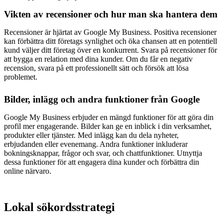
Vikten av recensioner och hur man ska hantera dem
Recensioner är hjärtat av Google My Business. Positiva recensioner
kan förbättra ditt företags synlighet och öka chansen att en potentiell
kund väljer ditt företag över en konkurrent. Svara på recensioner för
att bygga en relation med dina kunder. Om du får en negativ
recension, svara på ett professionellt sätt och försök att lösa
problemet.
Bilder, inlägg och andra funktioner från Google
Google My Business erbjuder en mängd funktioner för att göra din
profil mer engagerande. Bilder kan ge en inblick i din verksamhet,
produkter eller tjänster. Med inlägg kan du dela nyheter,
erbjudanden eller evenemang. Andra funktioner inkluderar
bokningsknappar, frågor och svar, och chattfunktioner. Utnyttja
dessa funktioner för att engagera dina kunder och förbättra din
online närvaro.
Lokal sökordsstrategi