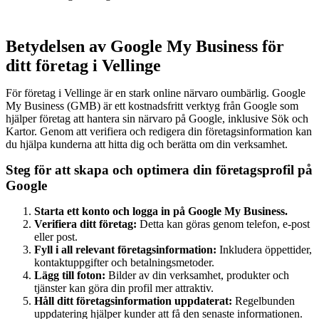
Betydelsen av Google My Business för
ditt företag i Vellinge
För företag i Vellinge är en stark online närvaro oumbärlig. Google
My Business (GMB) är ett kostnadsfritt verktyg från Google som
hjälper företag att hantera sin närvaro på Google, inklusive Sök och
Kartor. Genom att verifiera och redigera din företagsinformation kan
du hjälpa kunderna att hitta dig och berätta om din verksamhet.
Steg för att skapa och optimera din företagsprofil på
Google
Starta ett konto och logga in på Google My Business.
Verifiera ditt företag:
Detta kan göras genom telefon, e-post
eller post.
Fyll i all relevant företagsinformation:
Inkludera öppettider,
kontaktuppgifter och betalningsmetoder.
Lägg till foton:
Bilder av din verksamhet, produkter och
tjänster kan göra din profil mer attraktiv.
Håll ditt företagsinformation uppdaterat:
Regelbunden
uppdatering hjälper kunder att få den senaste informationen.