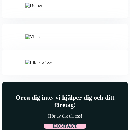
Oroa dig inte, vi hjälper dig och ditt
företag!
Hör av dig till oss!
KONTAKT