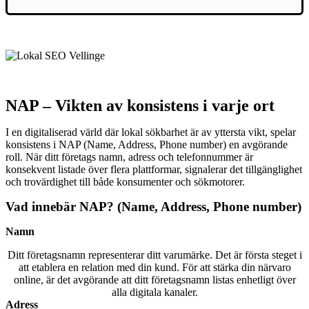
NAP – Vikten av konsistens i varje ort
I en digitaliserad värld där lokal sökbarhet är av yttersta vikt, spelar
konsistens i NAP (Name, Address, Phone number) en avgörande
roll. När ditt företags namn, adress och telefonnummer är
konsekvent listade över flera plattformar, signalerar det tillgänglighet
och trovärdighet till både konsumenter och sökmotorer.
Vad innebär NAP? (Name, Address, Phone number)
Namn
Ditt företagsnamn representerar ditt varumärke. Det är första steget i
att etablera en relation med din kund. För att stärka din närvaro
online, är det avgörande att ditt företagsnamn listas enhetligt över
alla digitala kanaler.
Adress