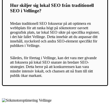
Hur skiljer sig lokal SEO från traditionell
SEO i Vellinge?
Medan traditionell SEO fokuserar på att optimera en
webbplats för att ranka högt på sökmotorer oavsett
geografisk plats, tar lokal SEO sikte på specifika regioner,
i det här fallet Vellinge. Detta innebär att du anpassar ditt
innehåll, nyckelord och andra SEO-element specifikt för
publiken i Vellinge.
Således, för företag i Vellinge, kan det vara mer givande
att fokusera på lokal SEO snarare än bredare SEO-
strategier. Detta beror på att konkurrensen kan vara
mindre intensiv lokalt, och chansen att nå fram till rätt
publik ökar markant.